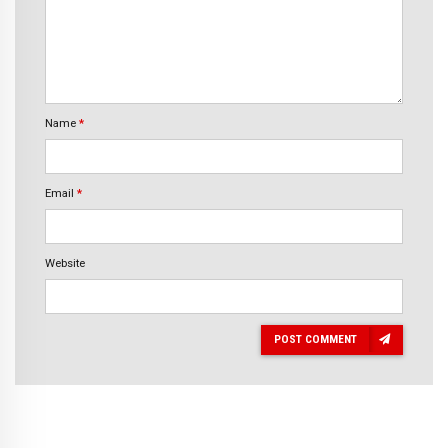
Name
*
Email
*
Website
POST COMMENT