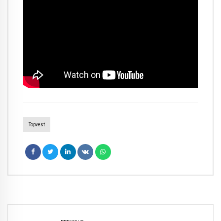
Topvest