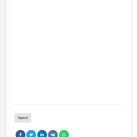
Topvest