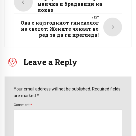
маичка и брадавици на
показ
NEXT
Ова е најзгодниот гинеколог
на светот: Жените чекаат во
ред за да ги прегледа!
Leave a Reply
Your email address will not be published. Required fields
are marked *
Comment
*