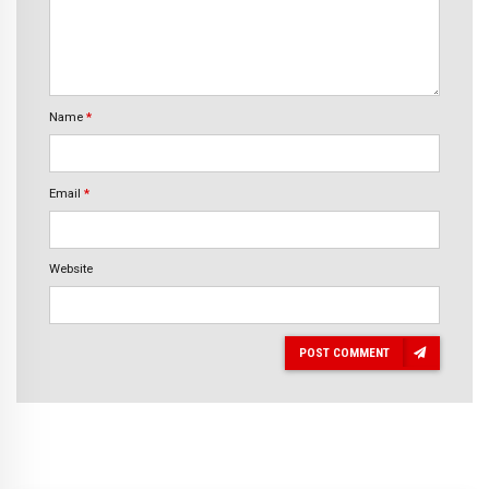
Name
*
Email
*
Website
POST COMMENT