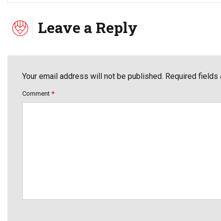
Leave a Reply
Your email address will not be published. Required fields
Comment
*