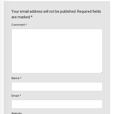
Your email address will not be published. Required fields
are marked *
Comment
*
Name
*
Email
*
Website