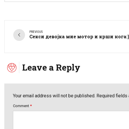
PREVIOUS
Секси девојка мие мотор и крши нога:
Leave a Reply
Your email address will not be published. Required fields
Comment
*