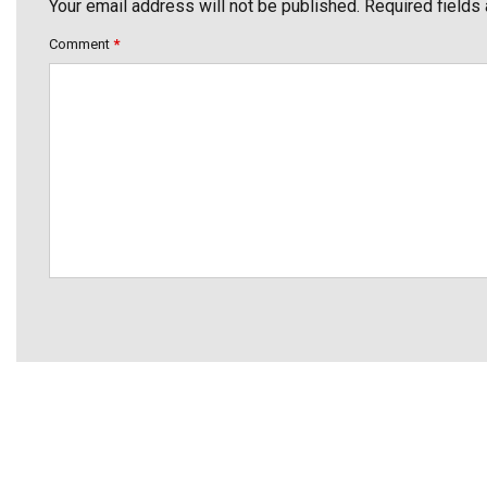
Your email address will not be published. Required fields
Comment
*