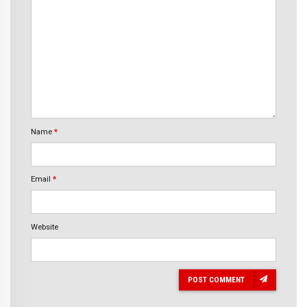
Name
*
Email
*
Website
POST COMMENT