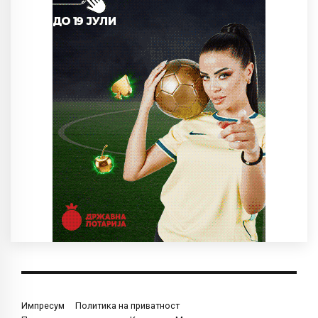
Импресум
Политика на приватност