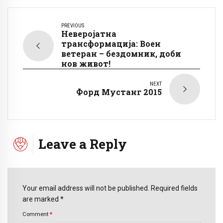
PREVIOUS
Неверојатна
трансформација: Воен
ветеран – бездомник, доби
нов живот!
NEXT
Форд Мустанг 2015
Leave a Reply
Your email address will not be published. Required fields
are marked *
Comment
*