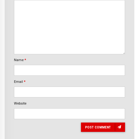
Name
*
Email
*
Website
POST COMMENT