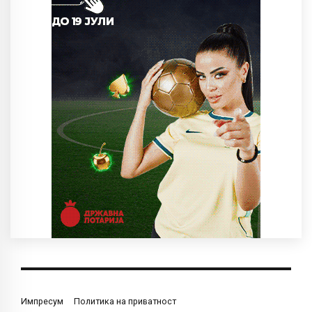
Импресум
Политика на приватност