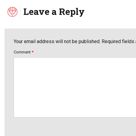
Leave a Reply
Your email address will not be published. Required fields
Comment
*