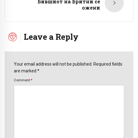
Бившиот на Бритни се
ожени
Leave a Reply
Your email address will not be published. Required fields
are marked *
Comment
*