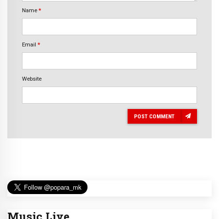
Name
*
Email
*
Website
POST COMMENT
Music Live