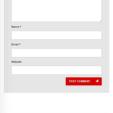
Name
*
Email
*
Website
POST COMMENT