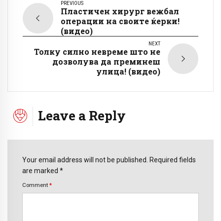
PREVIOUS
Пластичен хирург вежбал
операции на своите ќерки!
(видео)
NEXT
Толку силно невреме што не
дозволува да преминеш
улица! (видео)
Leave a Reply
Your email address will not be published. Required fields
are marked *
Comment
*