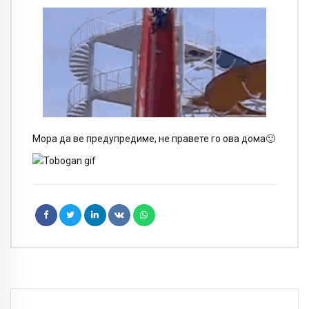
Мора да ве предупредиме, не правете го ова дома
🙂