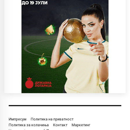
Импресум
Политика на приватност
Политика за колачиња
Контакт
Маркетинг