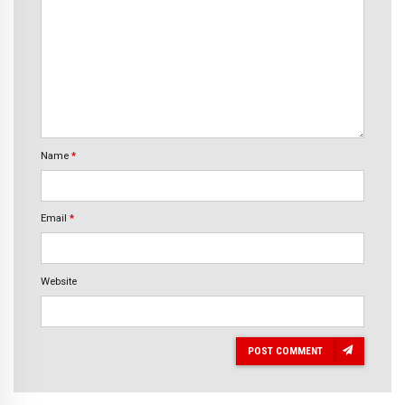
Name
*
Email
*
Website
POST COMMENT