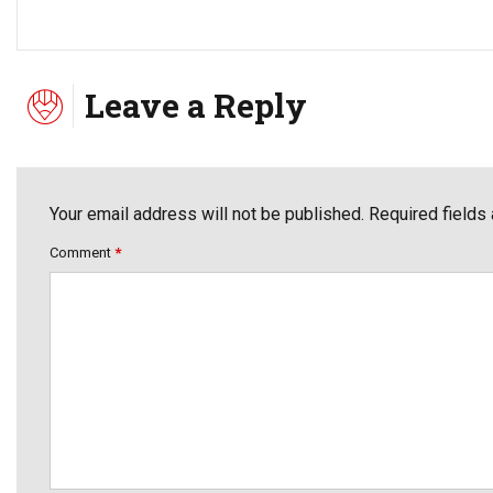
Leave a Reply
Your email address will not be published. Required fields
Comment
*