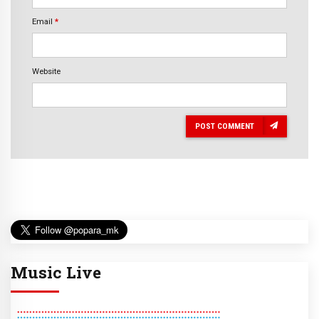
Email
*
Website
POST COMMENT
Music Live