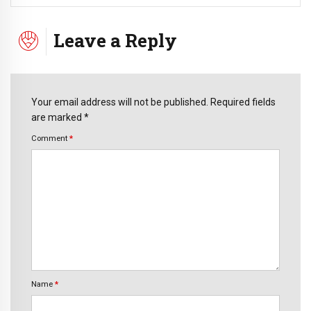
Leave a Reply
Your email address will not be published. Required fields
are marked *
Comment
*
Name
*