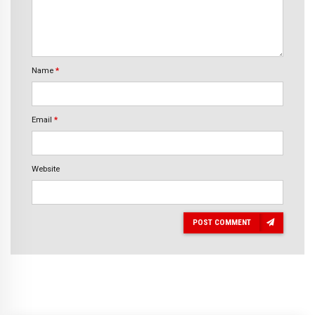
Name
*
Email
*
Website
POST COMMENT