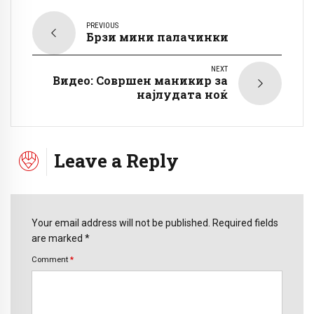
PREVIOUS
Брзи мини палачинки
NEXT
Видео: Совршен маникир за
најлудата ноќ
Leave a Reply
Your email address will not be published. Required fields
are marked *
Comment
*