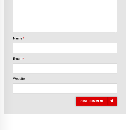
Name
*
Email
*
Website
POST COMMENT