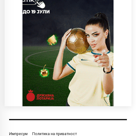
Импресум
Политика на приватност