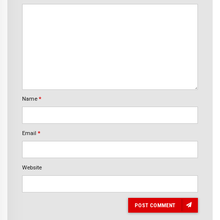
Name
*
Email
*
Website
POST COMMENT