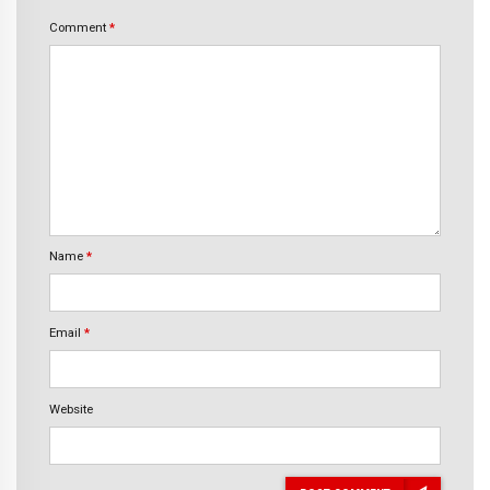
Comment
*
Name
*
Email
*
Website