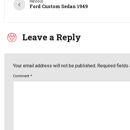
PREVIOUS
Ford Custom Sedan 1949
Leave a Reply
Your email address will not be published. Required fields
Comment
*