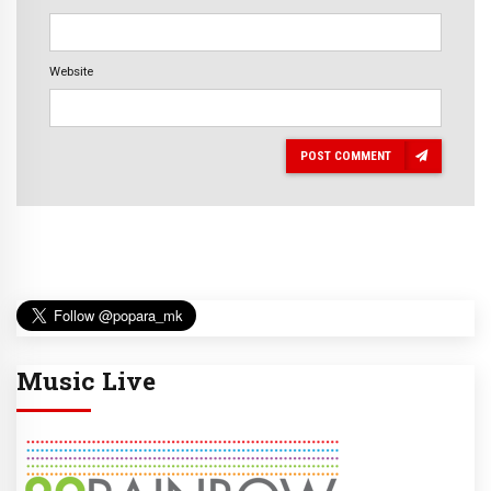
Website
POST COMMENT
Music Live