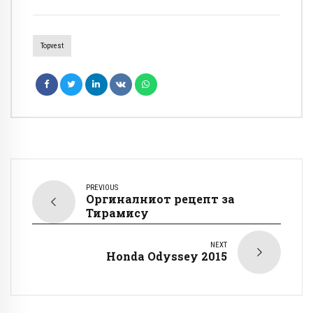
Topvest
PREVIOUS
Оргиналниот рецепт за
Тирамису
NEXT
Honda Odyssey 2015