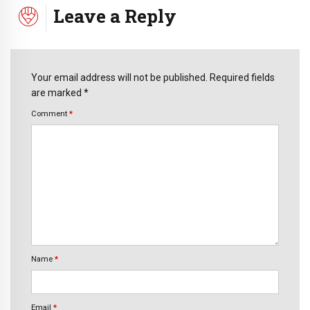
Leave a Reply
Your email address will not be published. Required fields
are marked *
Comment
*
Name
*
Email
*