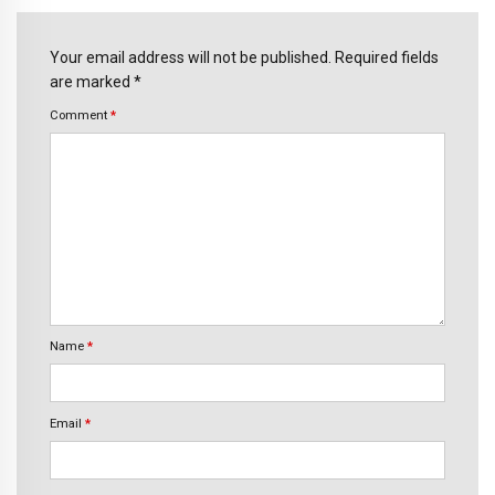
Your email address will not be published. Required fields
are marked *
Comment
*
Name
*
Email
*