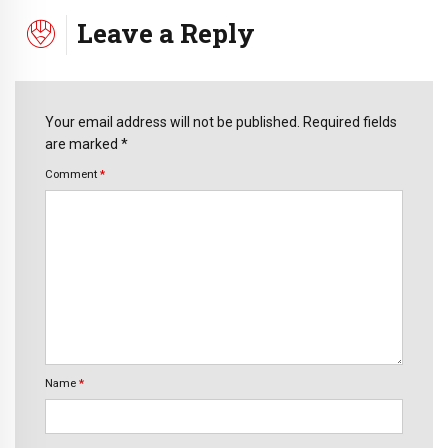
Leave a Reply
Your email address will not be published. Required fields
are marked *
Comment
*
Name
*