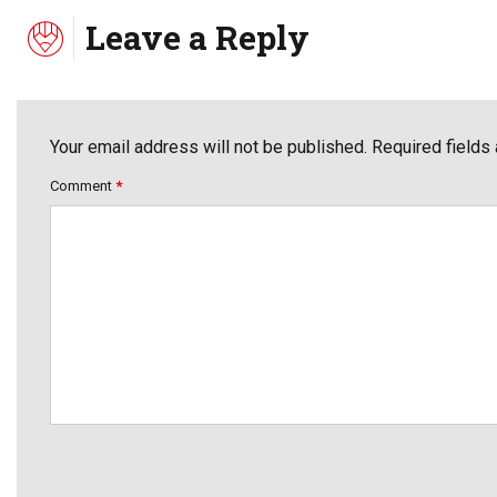
Leave a Reply
Your email address will not be published. Required fields
Comment
*