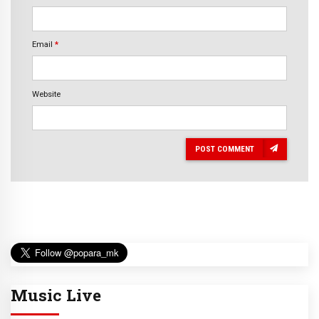
Email
*
Website
POST COMMENT
Music Live