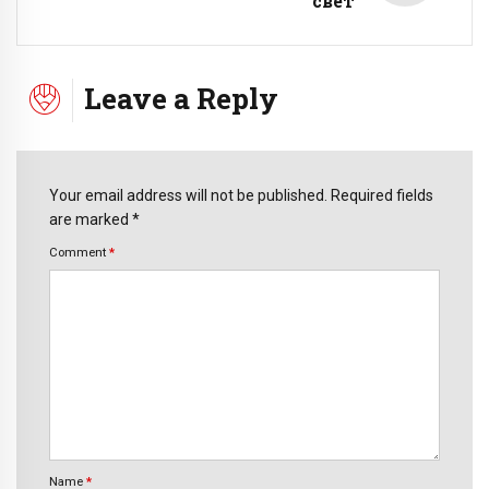
свет
Leave a Reply
Your email address will not be published. Required fields
are marked *
Comment
*
Name
*