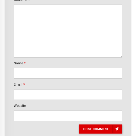
Name
*
Email
*
Website
POST COMMENT