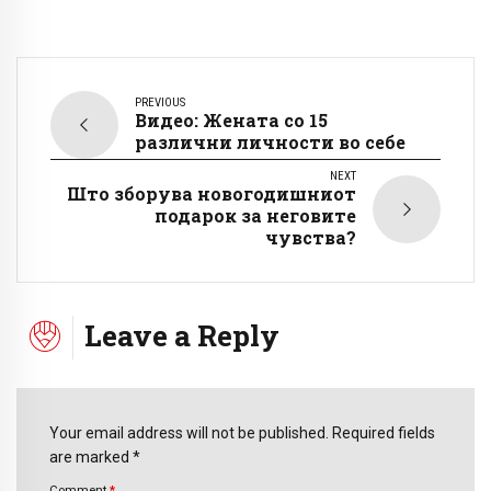
PREVIOUS
Видео: Жената со 15
различни личности во себе
NEXT
Што зборува новогодишниот
подарок за неговите
чувства?
Leave a Reply
Your email address will not be published. Required fields
are marked *
Comment
*