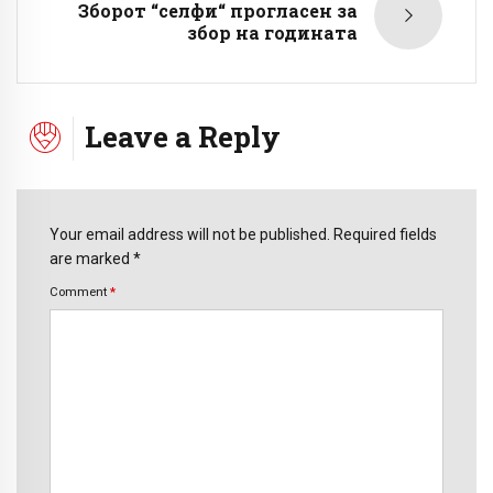
Зборот “селфи“ прогласен за
збор на годината
Leave a Reply
Your email address will not be published. Required fields
are marked *
Comment
*