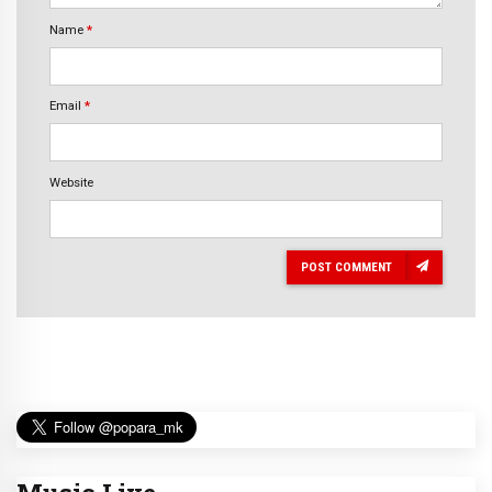
Name
*
Email
*
Website
POST COMMENT
Music Live