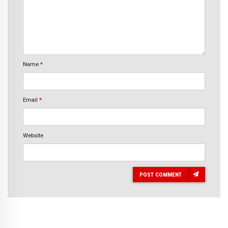
Name
*
Email
*
Website
POST COMMENT