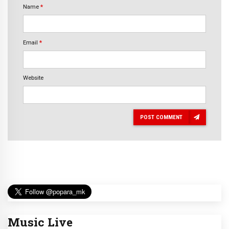
Name
*
Email
*
Website
POST COMMENT
Music Live