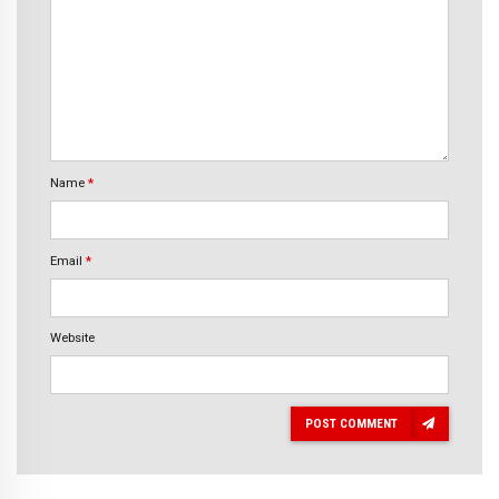
Name
*
Email
*
Website
POST COMMENT