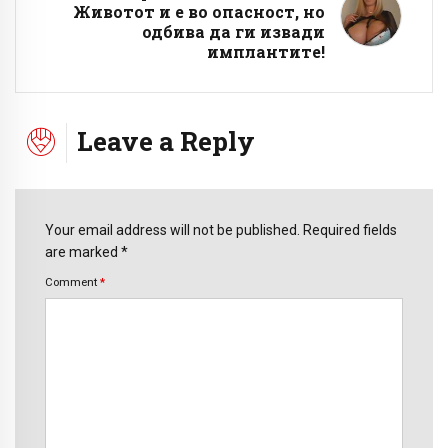
Животот и е во опасност, но
одбива да ги извади
имплантите!
Leave a Reply
Your email address will not be published. Required fields
are marked *
Comment
*