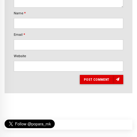
Name
*
Email
*
Website
POST COMMENT