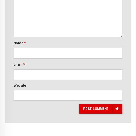
Name
*
Email
*
Website
POST COMMENT