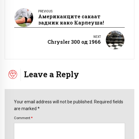
PREVIOUS
Американците сакаат
задник како Карлеуша!
NEXT
Chrysler 300 од 1966
Leave a Reply
Your email address will not be published. Required fields
are marked *
Comment
*