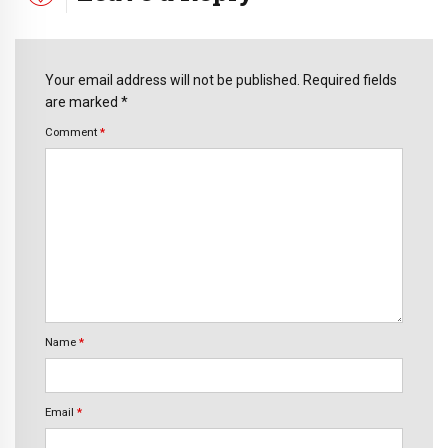
Your email address will not be published. Required fields
are marked *
Comment
*
Name
*
Email
*