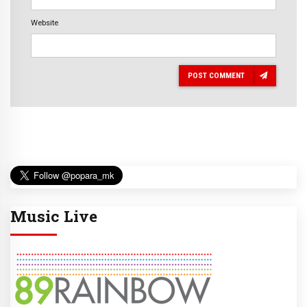
Website
POST COMMENT
Music Live