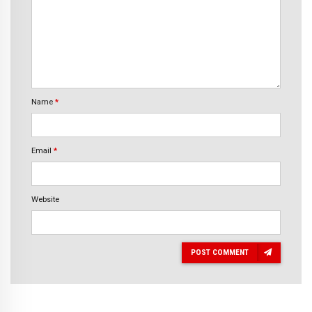
Name
*
Email
*
Website
POST COMMENT