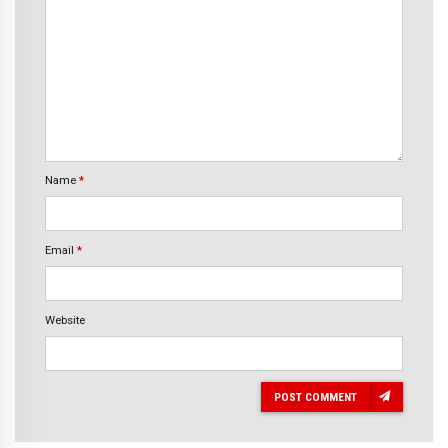
Name
*
Email
*
Website
POST COMMENT