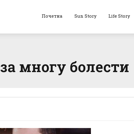
Почетна
Sun Story
Life Story
 за многу болести