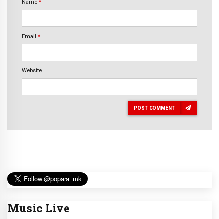
Name
*
Email
*
Website
POST COMMENT
Music Live