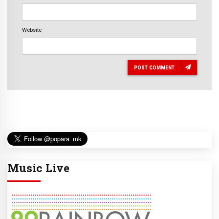
Website
POST COMMENT
Music Live