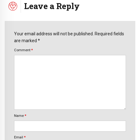
Leave a Reply
Your email address will not be published. Required fields
are marked *
Comment
*
Name
*
Email
*