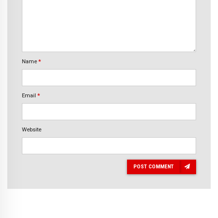
Name
*
Email
*
Website
POST COMMENT