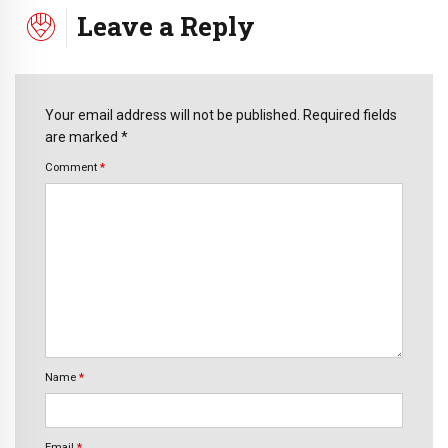
Leave a Reply
Your email address will not be published. Required fields
are marked *
Comment
*
Name
*
Email
*