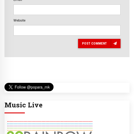
Website
POST COMMENT
Music Live