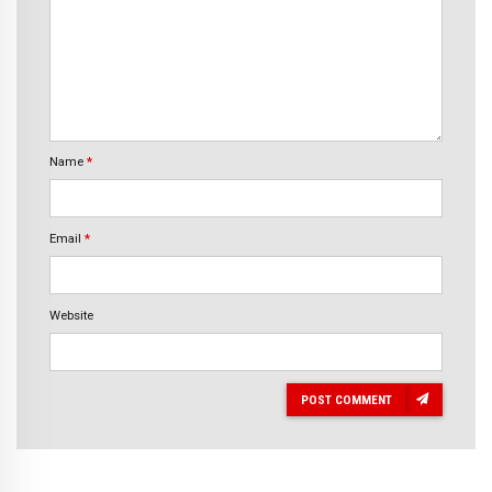
Name
*
Email
*
Website
POST COMMENT