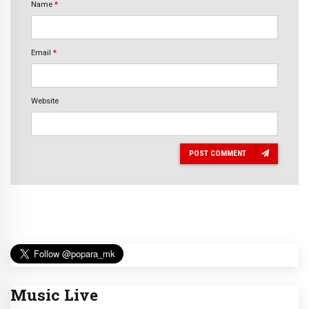
Name
*
Email
*
Website
POST COMMENT
Music Live