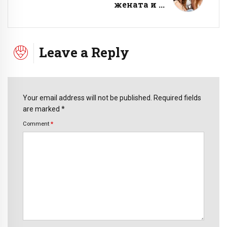
жената и ...
Leave a Reply
Your email address will not be published. Required fields
are marked *
Comment
*