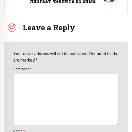
лизгаат чевлите во зима
Leave a Reply
Your email address will not be published. Required fields
are marked *
Comment
*
Name
*