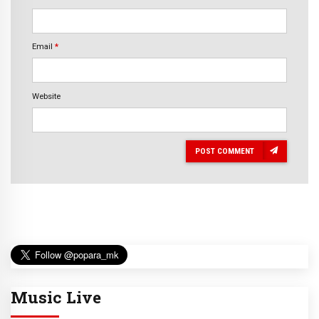
Email
*
Website
POST COMMENT
Music Live