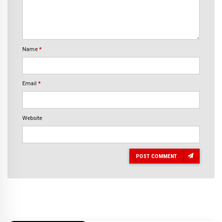
Name
*
Email
*
Website
POST COMMENT