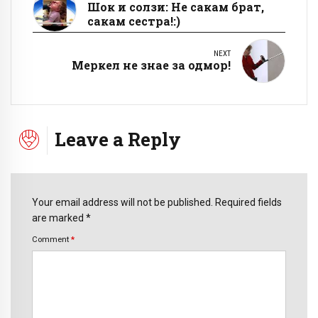
Шок и солзи: Не сакам брат,
сакам сестра!:)
NEXT
Меркел не знае за одмор!
Leave a Reply
Your email address will not be published. Required fields
are marked *
Comment
*