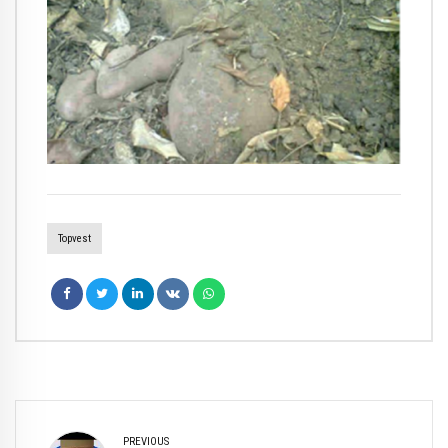
Topvest
PREVIOUS