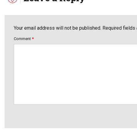
Your email address will not be published. Required fields
Comment
*