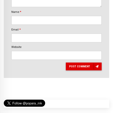
Name
*
Email
*
Website
POST COMMENT