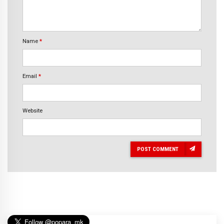
Name
*
Email
*
Website
POST COMMENT