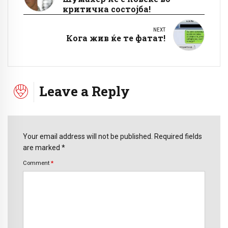
критична состојба!
NEXT
Кога жив ќе те фатат!
Leave a Reply
Your email address will not be published. Required fields
are marked *
Comment
*