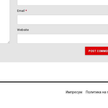
Email
*
Website
POST COMME
Импресум
Политика на 