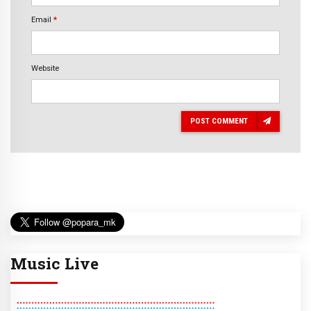
Email
*
Website
POST COMMENT
Music Live