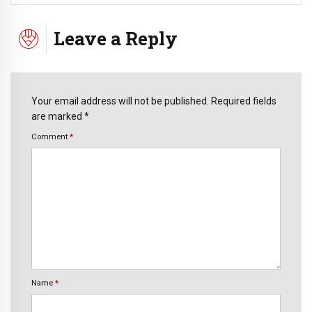
Leave a Reply
Your email address will not be published. Required fields
are marked *
Comment
*
Name
*